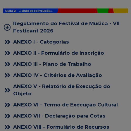
Regulamento do Festival de Musica - VII
Festicant 2026
ANEXO I - Categorias
ANEXO II - Formulário de Inscrição
ANEXO III - Plano de Trabalho
ANEXO IV - Critérios de Avaliação
ANEXO V - Relatório de Execução do
Objeto
ANEXO VI - Termo de Execução Cultural
ANEXO VII - Declaração para Cotas
ANEXO VIII - Formulário de Recursos