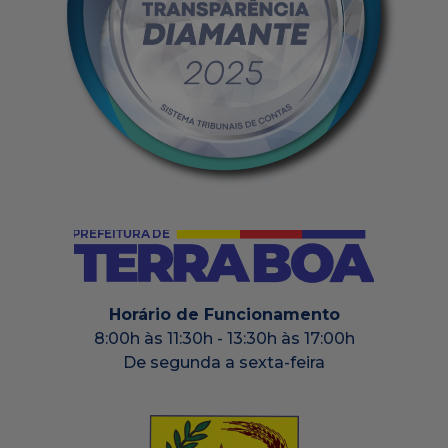
Horário de Funcionamento
8:00h às 11:30h - 13:30h às 17:00h
De segunda a sexta-feira