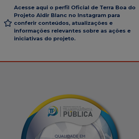
Acesse aqui o perfil Oficial de Terra Boa do
Projeto Aldir Blanc no Instagram para
conferir conteúdos, atualizações e
informações relevantes sobre as ações e
iniciativas do projeto.