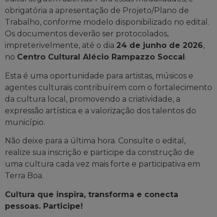
obrigatória a apresentação de Projeto/Plano de
Trabalho, conforme modelo disponibilizado no edital.
Os documentos deverão ser protocolados,
impreterivelmente, até o dia
24 de junho de 2026
,
no
Centro Cultural Alécio Rampazzo Soccal
.
Esta é uma oportunidade para artistas, músicos e
agentes culturais contribuírem com o fortalecimento
da cultura local, promovendo a criatividade, a
expressão artística e a valorização dos talentos do
município.
Não deixe para a última hora. Consulte o edital,
realize sua inscrição e participe da construção de
uma cultura cada vez mais forte e participativa em
Terra Boa.
Cultura que inspira, transforma e conecta
pessoas. Participe!