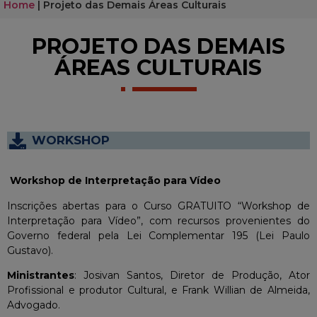
Home
|
Projeto das Demais Áreas Culturais
PROJETO DAS DEMAIS
ÁREAS CULTURAIS
WORKSHOP
Workshop de Interpretação para Vídeo
Inscrições abertas para o Curso GRATUITO “Workshop de
Interpretação para Vídeo”, com recursos provenientes do
Governo federal pela Lei Complementar 195 (Lei Paulo
Gustavo).
Ministrantes
: Josivan Santos, Diretor de Produção, Ator
Profissional e produtor Cultural, e Frank Willian de Almeida,
Advogado.