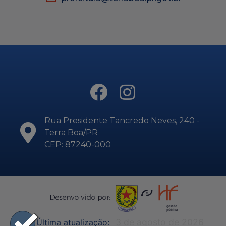
Rua Presidente Tancredo Neves, 240 -
Terra Boa/PR
CEP: 87240-000
3 de agosto de 2026
Última atualização: