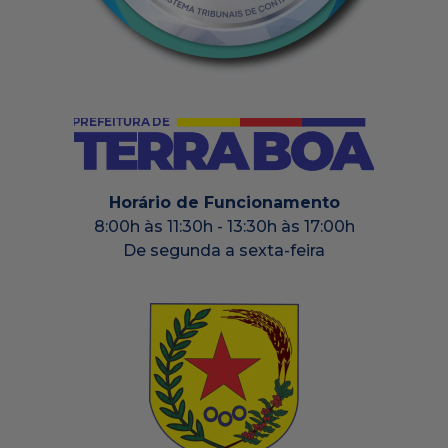
Horário de Funcionamento
8:00h às 11:30h - 13:30h às 17:00h
De segunda a sexta-feira