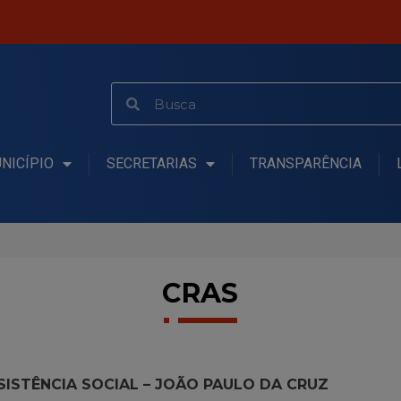
NICÍPIO
SECRETARIAS
TRANSPARÊNCIA
CRAS
SISTÊNCIA SOCIAL – JOÃO PAULO DA CRUZ