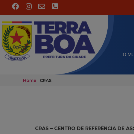
O MU
Home
|
CRAS
CRAS – CENTRO DE REFERÊNCIA DE AS