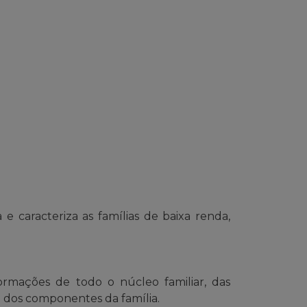
 caracteriza as famílias de baixa renda,
ormações de todo o núcleo familiar, das
um dos componentes da família.