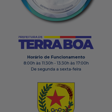
Horário de Funcionamento
8:00h às 11:30h - 13:30h às 17:00h
De segunda a sexta-feira