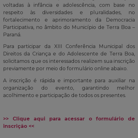
voltadas à infância e adolescência, com base no
respeito às diversidades e pluralidades, no
fortalecimento e aprimoramento da Democracia
Participativa, no âmbito do Município de Terra Boa –
Paraná.
Para participar da XIII Conferência Municipal dos
Direitos da Criança e do Adolescente de Terra Boa,
solicitamos que os interessados realizem sua inscrição
previamente por meio do formulário online abaixo.
A inscrição é rápida e importante para auxiliar na
organização do evento, garantindo melhor
acolhimento e participação de todos os presentes.
>> Clique aqui para acessar o formulário de
inscrição <<