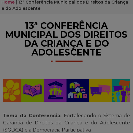
Home
|
13ª Conferência Municipal dos Direitos da Criança
e do Adolescente
13ª CONFERÊNCIA
MUNICIPAL DOS DIREITOS
DA CRIANÇA E DO
ADOLESCENTE
Tema da Conferência:
Fortalecendo o Sistema de
Garantia de Direitos da Criança e do Adolescente
(SGDCA) e a Democracia Participativa