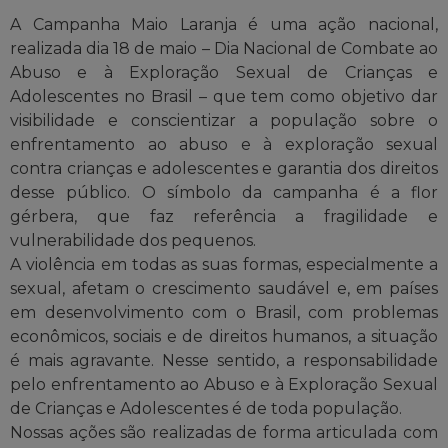
A Campanha Maio Laranja é uma ação nacional,
realizada dia 18 de maio – Dia Nacional de Combate ao
Abuso e à Exploração Sexual de Crianças e
Adolescentes no Brasil – que tem como objetivo dar
visibilidade e conscientizar a população sobre o
enfrentamento ao abuso e à exploração sexual
contra crianças e adolescentes e garantia dos direitos
desse público. O símbolo da campanha é a flor
gérbera, que faz referência a fragilidade e
vulnerabilidade dos pequenos.
A violência em todas as suas formas, especialmente a
sexual, afetam o crescimento saudável e, em países
em desenvolvimento com o Brasil, com problemas
econômicos, sociais e de direitos humanos, a situação
é mais agravante. Nesse sentido, a responsabilidade
pelo enfrentamento ao Abuso e à Exploração Sexual
de Crianças e Adolescentes é de toda população.
Nossas ações são realizadas de forma articulada com