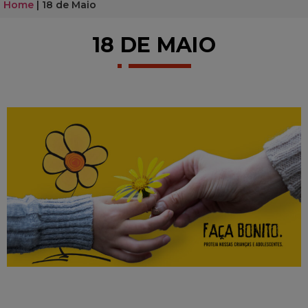
Home
|
18 de Maio
18 DE MAIO