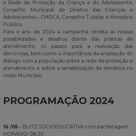
a Rede de Proteção da Criança e do Adolescente,
Conselho Municipal de Direitos das Crianças e
Adolescentes – CMDCA, Conselho Tutelar e Ministério
Público.
Para o ano de 2024 a campanha revisita as nossas
possibilidades e desafios diante das práticas de
atendimento, os passos para a realização das
denúncias, bem como a importância da ampliação do
diálogo com a população sobre a rede de proteção e
atendimento e sobre a sensibilização da temática no
nosso Município.
PROGRAMAÇÃO 2024
16 /05
– BLITZ SOCIOEDUCATIVA com panfletagem
HORÁRIO: 08:30