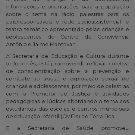
informações e orientações para a população
sobre o tema na rádio; palestras para os
pais/responsáveis e rede socioassistencial, e
teatro temático apresentado pelas crianças e
adolescentes do Centro de Convivência
Antônio e Jaime Mantovan
A Secretaria de Educação e Cultura durante
todo o mês, está promovendo reflexão coletiva
de conscientização sobre a prevenção e
combate ao abuso e exploração sexual de
crianças e adolescentes, por meio de palestras
com o Promotor de Justiça e atividades
pedagógicas e lúdicas abordando o tema aos
estudantes das escolas e centros municipais
de educação infantil (CMEIs) de Terra Boa.
E a Secretaria de Saúde promoveu