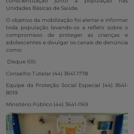
conscientização junto a população nas
Unidades Básicas de Saúde.
O objetivo da mobilização foi alertar e informar
toda população levando-os a refletir sobre o
compromisso de proteger as crianças e
adolescentes e divulgar os canais de denúncia
como:
Disque 100;
Conselho Tutelar (44) 3641-1778
Equipe da Proteção Social Especial (44) 3641-
8019
Ministério Público (44) 3641-1169