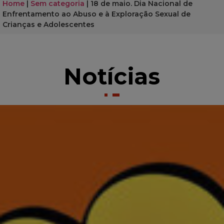
Home
|
Sem categoria
|
18 de maio. Dia Nacional de
Enfrentamento ao Abuso e à Exploração Sexual de
Crianças e Adolescentes
Notícias