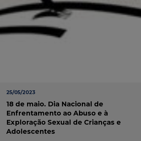
25/05/2023
18 de maio. Dia Nacional de
Enfrentamento ao Abuso e à
Exploração Sexual de Crianças e
Adolescentes