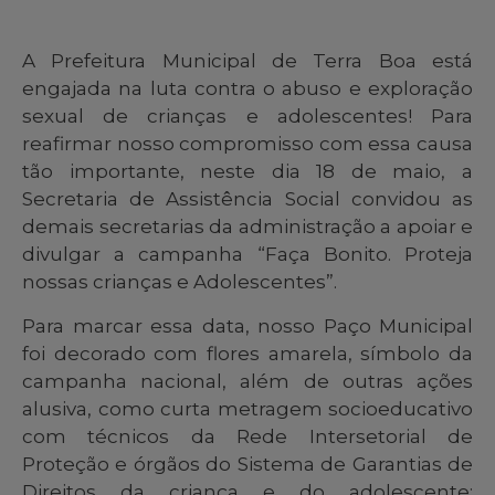
A Prefeitura Municipal de Terra Boa está
engajada na luta contra o abuso e exploração
sexual de crianças e adolescentes! Para
reafirmar nosso compromisso com essa causa
tão importante, neste dia 18 de maio, a
Secretaria de Assistência Social convidou as
demais secretarias da administração a apoiar e
divulgar a campanha “Faça Bonito. Proteja
nossas crianças e Adolescentes”.
Para marcar essa data, nosso Paço Municipal
foi decorado com flores amarela, símbolo da
campanha nacional, além de outras ações
alusiva, como curta metragem socioeducativo
com técnicos da Rede Intersetorial de
Proteção e órgãos do Sistema de Garantias de
Direitos da criança e do adolescente;