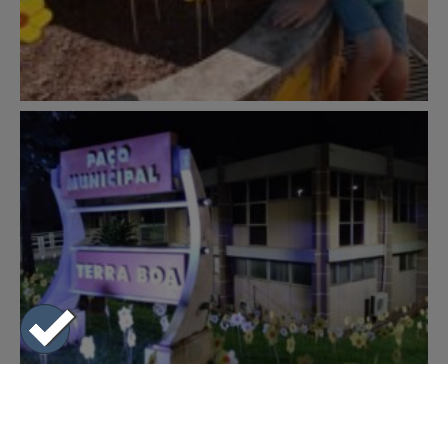
COMPARTILHE ESTA NOTÍCIA