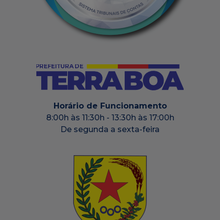
Horário de Funcionamento
8:00h às 11:30h - 13:30h às 17:00h
De segunda a sexta-feira