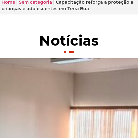
Home
|
Sem categoria
|
Capacitação reforça a proteção a
crianças e adolescentes em Terra Boa
Notícias