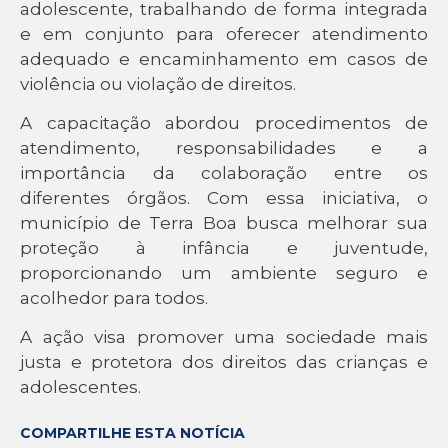
adolescente, trabalhando de forma integrada
e em conjunto para oferecer atendimento
adequado e encaminhamento em casos de
violência ou violação de direitos.
A capacitação abordou procedimentos de
atendimento, responsabilidades e a
importância da colaboração entre os
diferentes órgãos. Com essa iniciativa, o
município de Terra Boa busca melhorar sua
proteção à infância e juventude,
proporcionando um ambiente seguro e
acolhedor para todos.
A ação visa promover uma sociedade mais
justa e protetora dos direitos das crianças e
adolescentes.
COMPARTILHE ESTA NOTÍCIA