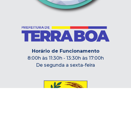
Horário de Funcionamento
8:00h às 11:30h - 13:30h às 17:00h
De segunda a sexta-feira