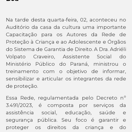
Na tarde desta quarta-feira, 02, aconteceu no
Auditório da casa da cultura uma importante
Capacitação para os Autores da Rede de
Proteção à Criança e ao Adolescente e Órgãos
do Sistema de Garantia de Direito. A Dra. Adriéli
Volpato Craveiro, Assistente Social do
Ministério Público do Paraná, ministrou o
treinamento com o objetivo de informar,
sensibilizar e articular os integrantes da rede
de proteção.
Essa Rede, regulamentada pelo Decreto nº
3.491/2023, é composta por serviços da
assistência social, educação, saúde e
segurança pública. Seu foco é garantir e
proteger os direitos da criança e do