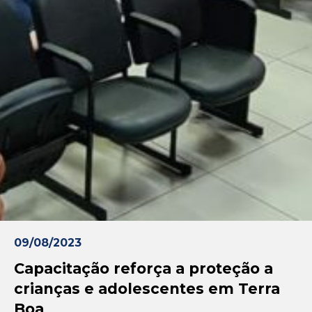
09/08/2023
Capacitação reforça a proteção a
crianças e adolescentes em Terra
Boa