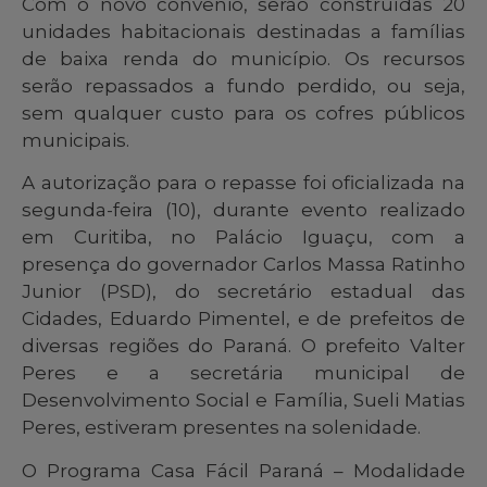
Com o novo convênio, serão construídas 20
unidades habitacionais destinadas a famílias
de baixa renda do município. Os recursos
serão repassados a fundo perdido, ou seja,
sem qualquer custo para os cofres públicos
municipais.
A autorização para o repasse foi oficializada na
segunda-feira (10), durante evento realizado
em Curitiba, no Palácio Iguaçu, com a
presença do governador Carlos Massa Ratinho
Junior (PSD), do secretário estadual das
Cidades, Eduardo Pimentel, e de prefeitos de
diversas regiões do Paraná. O prefeito Valter
Peres e a secretária municipal de
Desenvolvimento Social e Família, Sueli Matias
Peres, estiveram presentes na solenidade.
O Programa Casa Fácil Paraná – Modalidade