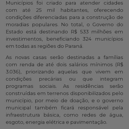
Municípios foi criado para atender cidades
com até 25 mil habitantes, oferecendo
condições diferenciadas para a construção de
moradias populares. No total, o Governo do
Estado está destinando R$ 533 milhões em
investimentos, beneficiando 324 municípios
em todas as regiões do Paraná.
As novas casas serão destinadas a famílias
com renda de até dois salários mínimos (R$
3.036), priorizando aquelas que vivem em
condições precárias ou que integram
programas sociais. As residências serão
construídas em terrenos disponibilizados pelo
município, por meio de doação, e o governo
municipal também ficará responsável pela
infraestrutura básica, como redes de água,
esgoto, energia elétrica e pavimentação.