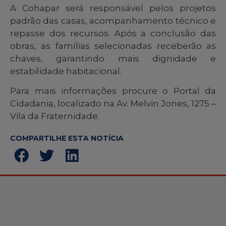
A Cohapar será responsável pelos projetos
padrão das casas, acompanhamento técnico e
repasse dos recursos. Após a conclusão das
obras, as famílias selecionadas receberão as
chaves, garantindo mais dignidade e
estabilidade habitacional.
Para mais informações procure o Portal da
Cidadania, localizado na Av. Melvin Jones, 1275 –
Vila da Fraternidade.
COMPARTILHE ESTA NOTÍCIA