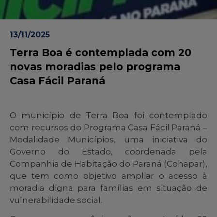
13/11/2025
Terra Boa é contemplada com 20
novas moradias pelo programa
Casa Fácil Paraná
O município de Terra Boa foi contemplado
com recursos do Programa Casa Fácil Paraná –
Modalidade Municípios, uma iniciativa do
Governo do Estado, coordenada pela
Companhia de Habitação do Paraná (Cohapar),
que tem como objetivo ampliar o acesso à
moradia digna para famílias em situação de
vulnerabilidade social.