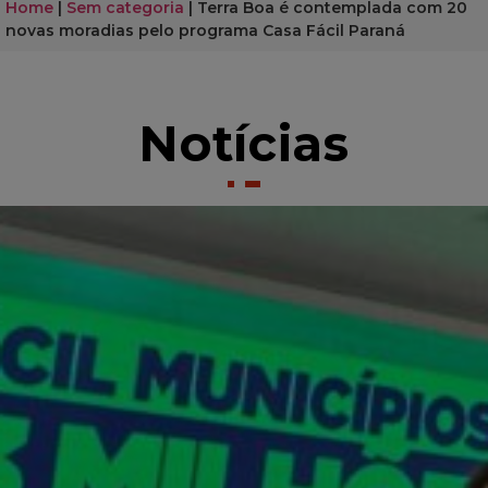
Home
|
Sem categoria
|
Terra Boa é contemplada com 20
novas moradias pelo programa Casa Fácil Paraná
Notícias