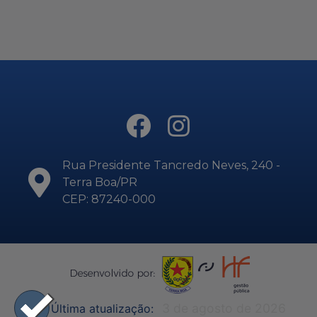
Rua Presidente Tancredo Neves, 240 -
Terra Boa/PR
CEP: 87240-000
3 de agosto de 2026
Última atualização: