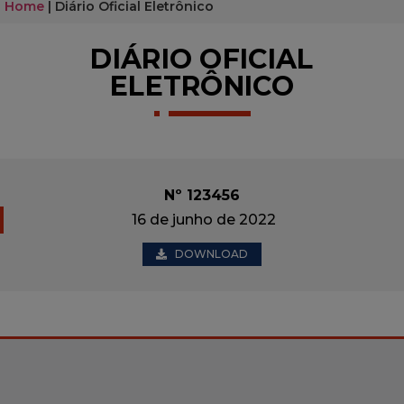
Home
|
Diário Oficial Eletrônico
DIÁRIO OFICIAL
ELETRÔNICO
Nº 123456
16 de junho de 2022
DOWNLOAD