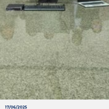
17/06/2025