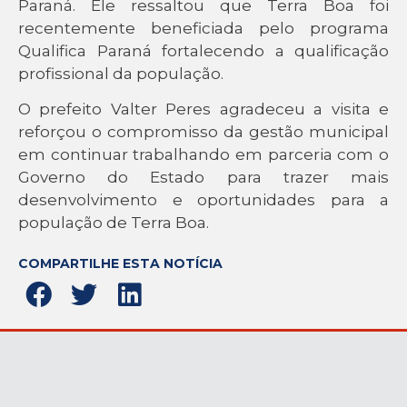
Paraná. Ele ressaltou que Terra Boa foi
recentemente beneficiada pelo programa
Qualifica Paraná fortalecendo a qualificação
profissional da população.
O prefeito Valter Peres agradeceu a visita e
reforçou o compromisso da gestão municipal
em continuar trabalhando em parceria com o
Governo do Estado para trazer mais
desenvolvimento e oportunidades para a
população de Terra Boa.
COMPARTILHE ESTA NOTÍCIA