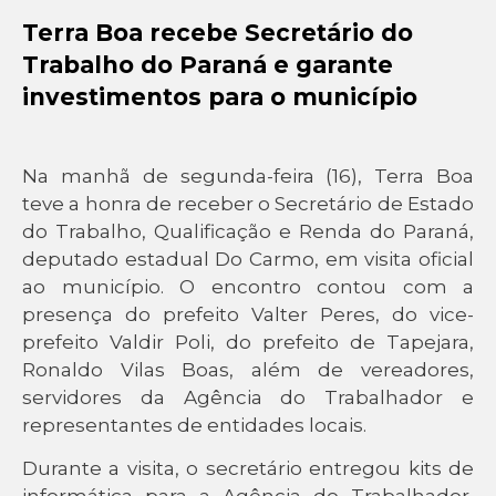
Terra Boa recebe Secretário do
Trabalho do Paraná e garante
investimentos para o município
Na manhã de segunda-feira (16), Terra Boa
teve a honra de receber o Secretário de Estado
do Trabalho, Qualificação e Renda do Paraná,
deputado estadual Do Carmo, em visita oficial
ao município. O encontro contou com a
presença do prefeito Valter Peres, do vice-
prefeito Valdir Poli, do prefeito de Tapejara,
Ronaldo Vilas Boas, além de vereadores,
servidores da Agência do Trabalhador e
representantes de entidades locais.
Durante a visita, o secretário entregou kits de