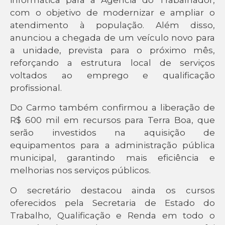
informática para a Agência do Trabalhador,
com o objetivo de modernizar e ampliar o
atendimento à população. Além disso,
anunciou a chegada de um veículo novo para
a unidade, prevista para o próximo mês,
reforçando a estrutura local de serviços
voltados ao emprego e qualificação
profissional.
Do Carmo também confirmou a liberação de
R$ 600 mil em recursos para Terra Boa, que
serão investidos na aquisição de
equipamentos para a administração pública
municipal, garantindo mais eficiência e
melhorias nos serviços públicos.
O secretário destacou ainda os cursos
oferecidos pela Secretaria de Estado do
Trabalho, Qualificação e Renda em todo o