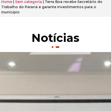
Home
|
Sem categoria
|
Terra Boa recebe Secretário do
Trabalho do Paraná e garante investimentos para o
município
Notícias