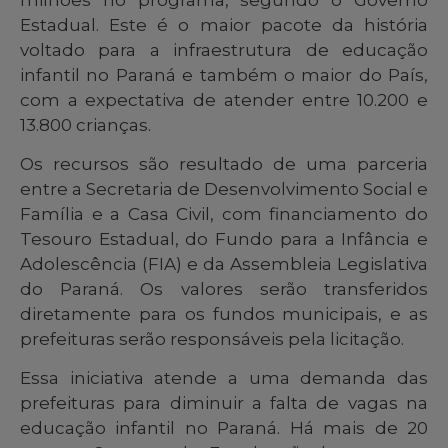
Estadual. Este é o maior pacote da história
voltado para a infraestrutura de educação
infantil no Paraná e também o maior do País,
com a expectativa de atender entre 10.200 e
13.800 crianças.
Os recursos são resultado de uma parceria
entre a Secretaria de Desenvolvimento Social e
Família e a Casa Civil, com financiamento do
Tesouro Estadual, do Fundo para a Infância e
Adolescência (FIA) e da Assembleia Legislativa
do Paraná. Os valores serão transferidos
diretamente para os fundos municipais, e as
prefeituras serão responsáveis pela licitação.
Essa iniciativa atende a uma demanda das
prefeituras para diminuir a falta de vagas na
educação infantil no Paraná. Há mais de 20