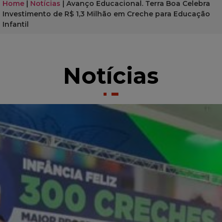
Home
|
Notícias
|
Avanço Educacional. Terra Boa Celebra
Investimento de R$ 1,3 Milhão em Creche para Educação
Infantil
Notícias