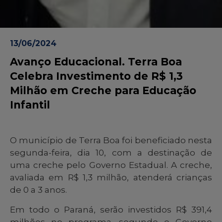
13/06/2024
Avanço Educacional. Terra Boa
Celebra Investimento de R$ 1,3
Milhão em Creche para Educação
Infantil
O município de Terra Boa foi beneficiado nesta
segunda-feira, dia 10, com a destinação de
uma creche pelo Governo Estadual. A creche,
avaliada em R$ 1,3 milhão, atenderá crianças
de 0 a 3 anos.
Em todo o Paraná, serão investidos R$ 391,4
milhões no programa, segundo o Governo