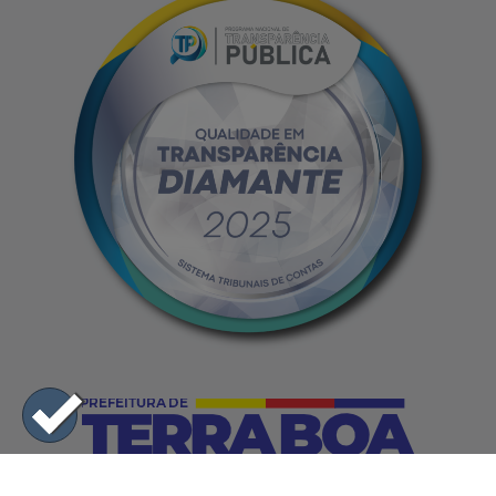
Horário de Funcionamento