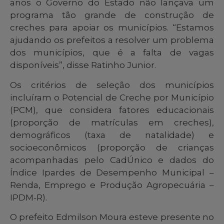
anos o Governo do Estado não lançava um
programa tão grande de construção de
creches para apoiar os municípios. “Estamos
ajudando os prefeitos a resolver um problema
dos municípios, que é a falta de vagas
disponíveis”, disse Ratinho Junior.
Os critérios de seleção dos municípios
incluíram o Potencial de Creche por Município
(PCM), que considera fatores educacionais
(proporção de matrículas em creches),
demográficos (taxa de natalidade) e
socioeconômicos (proporção de crianças
acompanhadas pelo CadÚnico e dados do
Índice Ipardes de Desempenho Municipal –
Renda, Emprego e Produção Agropecuária –
IPDM-R).
O prefeito Edmilson Moura esteve presente no