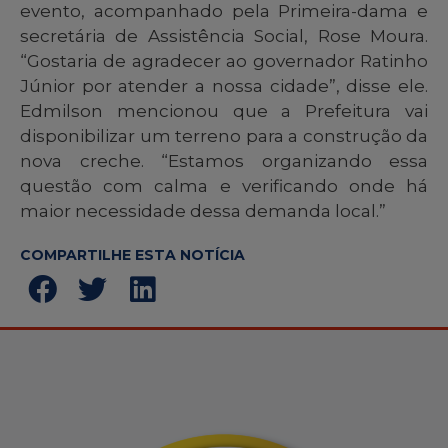
evento, acompanhado pela Primeira-dama e
secretária de Assistência Social, Rose Moura.
“Gostaria de agradecer ao governador Ratinho
Júnior por atender a nossa cidade”, disse ele.
Edmilson mencionou que a Prefeitura vai
disponibilizar um terreno para a construção da
nova creche. “Estamos organizando essa
questão com calma e verificando onde há
maior necessidade dessa demanda local.”
COMPARTILHE ESTA NOTÍCIA