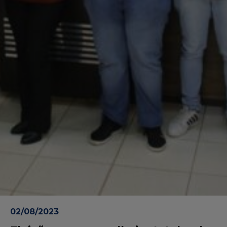
02/08/2023