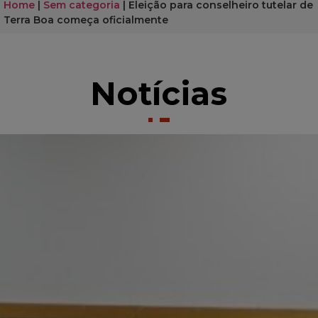
Home
|
Sem categoria
|
Eleição para conselheiro tutelar de
Terra Boa começa oficialmente
Notícias