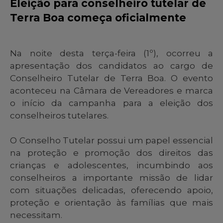
Eleição para conselheiro tutelar de
Terra Boa começa oficialmente
Na noite desta terça-feira (1º), ocorreu a
apresentação dos candidatos ao cargo de
Conselheiro Tutelar de Terra Boa. O evento
aconteceu na Câmara de Vereadores e marca
o início da campanha para a eleição dos
conselheiros tutelares.
O Conselho Tutelar possui um papel essencial
na proteção e promoção dos direitos das
crianças e adolescentes, incumbindo aos
conselheiros a importante missão de lidar
com situações delicadas, oferecendo apoio,
proteção e orientação às famílias que mais
necessitam.