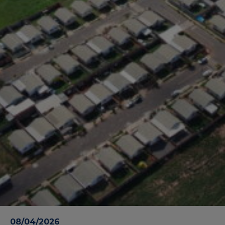
08/04/2026