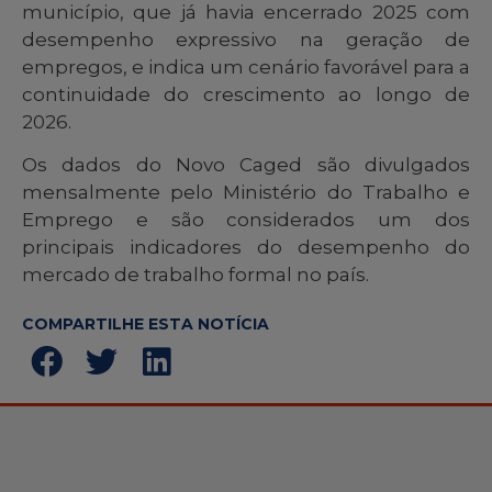
município, que já havia encerrado 2025 com
desempenho expressivo na geração de
empregos, e indica um cenário favorável para a
continuidade do crescimento ao longo de
2026.
Os dados do Novo Caged são divulgados
mensalmente pelo Ministério do Trabalho e
Emprego e são considerados um dos
principais indicadores do desempenho do
mercado de trabalho formal no país.
COMPARTILHE ESTA NOTÍCIA