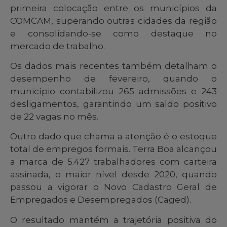
primeira colocação entre os municípios da
COMCAM, superando outras cidades da região
e consolidando-se como destaque no
mercado de trabalho.
Os dados mais recentes também detalham o
desempenho de fevereiro, quando o
município contabilizou 265 admissões e 243
desligamentos, garantindo um saldo positivo
de 22 vagas no mês.
Outro dado que chama a atenção é o estoque
total de empregos formais. Terra Boa alcançou
a marca de 5.427 trabalhadores com carteira
assinada, o maior nível desde 2020, quando
passou a vigorar o Novo Cadastro Geral de
Empregados e Desempregados (Caged).
O resultado mantém a trajetória positiva do