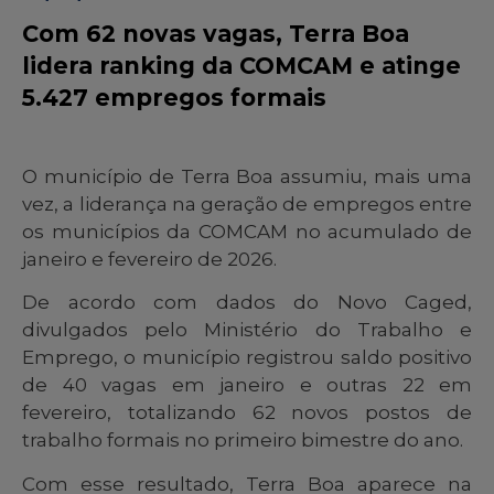
Com 62 novas vagas, Terra Boa
lidera ranking da COMCAM e atinge
5.427 empregos formais
O município de Terra Boa assumiu, mais uma
vez, a liderança na geração de empregos entre
os municípios da COMCAM no acumulado de
janeiro e fevereiro de 2026.
De acordo com dados do Novo Caged,
divulgados pelo Ministério do Trabalho e
Emprego, o município registrou saldo positivo
de 40 vagas em janeiro e outras 22 em
fevereiro, totalizando 62 novos postos de
trabalho formais no primeiro bimestre do ano.
Com esse resultado, Terra Boa aparece na