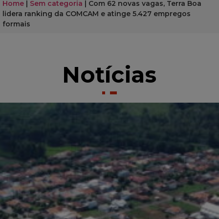
Home
|
Sem categoria
|
Com 62 novas vagas, Terra Boa
lidera ranking da COMCAM e atinge 5.427 empregos
formais
Notícias