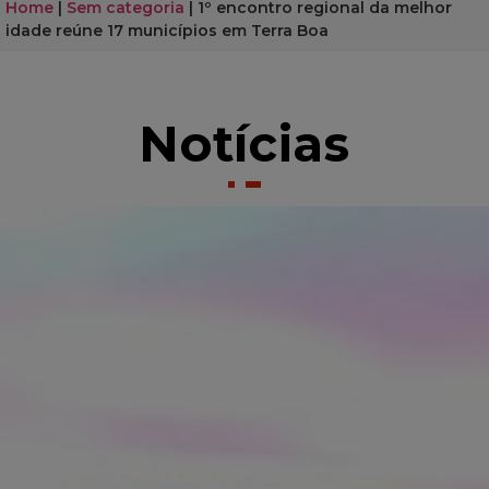
Home
|
Sem categoria
|
1º encontro regional da melhor
idade reúne 17 municípios em Terra Boa
Notícias