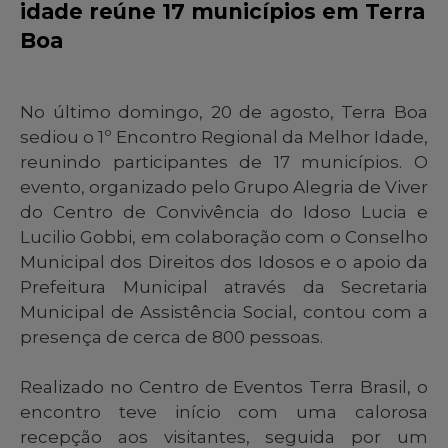
idade reúne 17 municípios em Terra
Boa
No último domingo, 20 de agosto, Terra Boa
sediou o 1º Encontro Regional da Melhor Idade,
reunindo participantes de 17 municípios. O
evento, organizado pelo Grupo Alegria de Viver
do Centro de Convivência do Idoso Lucia e
Lucilio Gobbi, em colaboração com o Conselho
Municipal dos Direitos dos Idosos e o apoio da
Prefeitura Municipal através da Secretaria
Municipal de Assistência Social, contou com a
presença de cerca de 800 pessoas.
Realizado no Centro de Eventos Terra Brasil, o
encontro teve início com uma calorosa
recepção aos visitantes, seguida por um