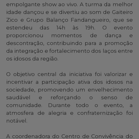
empolgante show ao vivo. A turma da melhor
idade dançou e se divertiu ao som de Gaiteiro
Zico e Grupo Balanço Fandangueiro, que se
estendeu das 14h às 19h. O evento
proporcionou momentos de dança e
descontração, contribuindo para a promoção
da integração e fortalecimento dos laços entre
os idosos da região.
O objetivo central da iniciativa foi valorizar e
incentivar a participação ativa dos idosos na
sociedade, promovendo um envelhecimento
saudável e reforçando o senso de
comunidade. Durante todo o evento, a
atmosfera de alegria e confraternização foi
notável.
A coordenadora do Centro de Convivência do