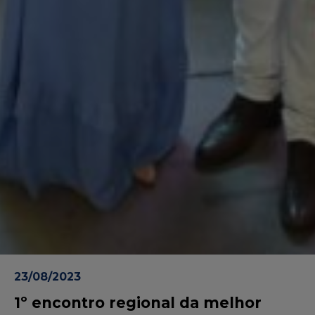
23/08/2023
1º encontro regional da melhor