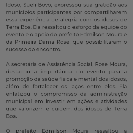
Idoso, Sueli Bovo, expressou sua gratidão aos
municípios participantes por compartilharem
essa experiência de alegria com os idosos de
Terra Boa. Ela ressaltou o esforço da equipe do
evento e o apoio do prefeito Edmilson Moura e
da Primeira Dama Rose, que possibilitaram o
sucesso do encontro.
A secretária de Assistência Social, Rose Moura,
destacou a importância do evento para a
promoção da saúde física e mental dos idosos,
além de fortalecer os laços entre eles. Ela
enfatizou o compromisso da administração
municipal em investir em ações e atividades
que valorizem e cuidem dos idosos de Terra
Boa.
O prefeito Edmilson Moura ressaltou a