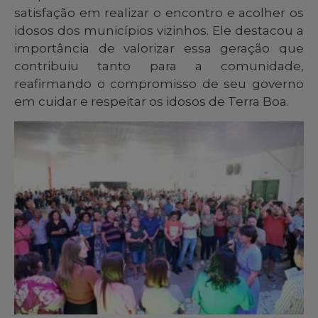
satisfação em realizar o encontro e acolher os
idosos dos municípios vizinhos. Ele destacou a
importância de valorizar essa geração que
contribuiu tanto para a comunidade,
reafirmando o compromisso de seu governo
em cuidar e respeitar os idosos de Terra Boa.