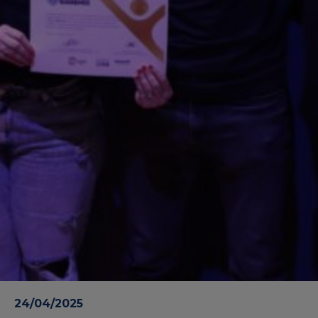
24/04/2025