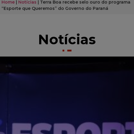
Home
|
Notícias
|
Terra Boa recebe selo ouro do programa
“Esporte que Queremos” do Governo do Paraná
Notícias