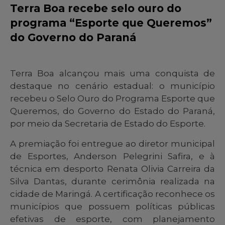
Terra Boa recebe selo ouro do
programa “Esporte que Queremos”
do Governo do Paraná
Terra Boa alcançou mais uma conquista de
destaque no cenário estadual: o município
recebeu o Selo Ouro do Programa Esporte que
Queremos, do Governo do Estado do Paraná,
por meio da Secretaria de Estado do Esporte.
A premiação foi entregue ao diretor municipal
de Esportes, Anderson Pelegrini Safira, e à
técnica em desporto Renata Olivia Carreira da
Silva Dantas, durante cerimônia realizada na
cidade de Maringá. A certificação reconhece os
municípios que possuem políticas públicas
efetivas de esporte, com planejamento