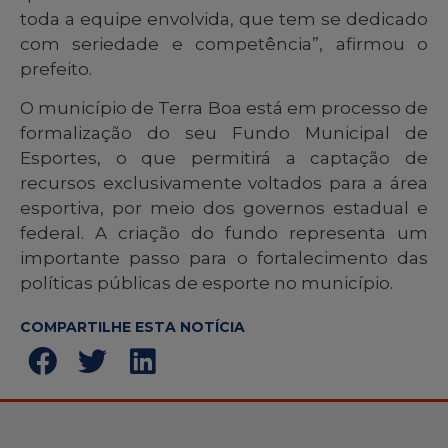
toda a equipe envolvida, que tem se dedicado
com seriedade e competência”, afirmou o
prefeito.
O município de Terra Boa está em processo de
formalização do seu Fundo Municipal de
Esportes, o que permitirá a captação de
recursos exclusivamente voltados para a área
esportiva, por meio dos governos estadual e
federal. A criação do fundo representa um
importante passo para o fortalecimento das
políticas públicas de esporte no município.
COMPARTILHE ESTA NOTÍCIA