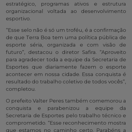
estratégico, programas ativos e estrutura
organizacional voltada ao desenvolvimento
esportivo.
“Esse selo não é só um troféu, é a confirmação
de que Terra Boa tem uma política pública de
esporte séria, organizada e com visão de
futuro”, destacou o diretor Safira. “Aproveito
para agradecer toda a equipe da Secretaria de
Esportes que diariamente fazem o esporte
acontecer em nossa cidade. Essa conquista é
resultado do trabalho coletivo de todos vocês”,
completou.
O prefeito Valter Peres também comemorou a
conquista e parabenizou a equipe da
Secretaria de Esportes pelo trabalho técnico e
comprometido. “Esse reconhecimento mostra
que estamos no caminho certo. Parabéns a