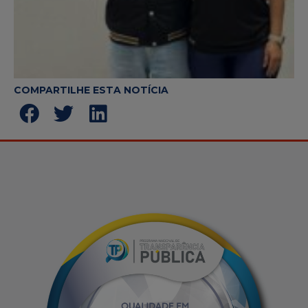
COMPARTILHE ESTA NOTÍCIA