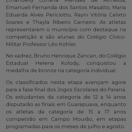
Emanueli Fernanda dos Santos Masatto, Maria
Eduarda Alves Periciotto, Rayni Vitória Calixto
Soares e Thayla Ribeiro Carneiro. As atletas
representaram o município com destaque na
competição e são alunas do Colégio Cívico-
Militar Professor Léo Kohler.
No xadrez, Bruno Henrique Zancan, do Colégio
Estadual Helena Kolody, conquistou a
medalha de bronze na categoria individual.
Os classificados nesta etapa avançam agora
para a fase final dos Jogos Escolares do Paraná.
Os estudantes da categoria de 12 a 14 anos
disputarão as finais em Guarapuava, enquanto
os atletas da categoria de 15 a 17 anos
competirão em Campo Mourão, em etapas
programadas para os meses de julho e agosto.