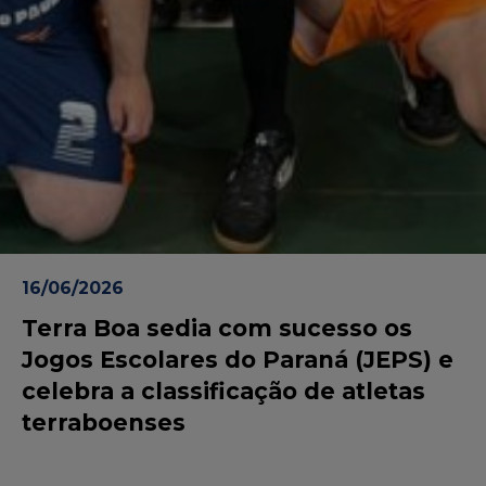
16/06/2026
Terra Boa sedia com sucesso os
Jogos Escolares do Paraná (JEPS) e
celebra a classificação de atletas
terraboenses