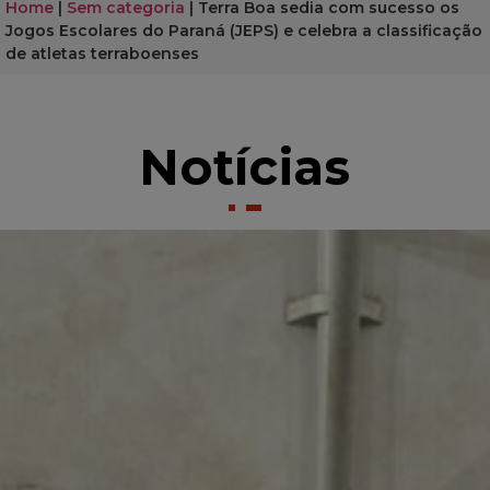
Home
|
Sem categoria
|
Terra Boa sedia com sucesso os
Jogos Escolares do Paraná (JEPS) e celebra a classificação
de atletas terraboenses
Notícias