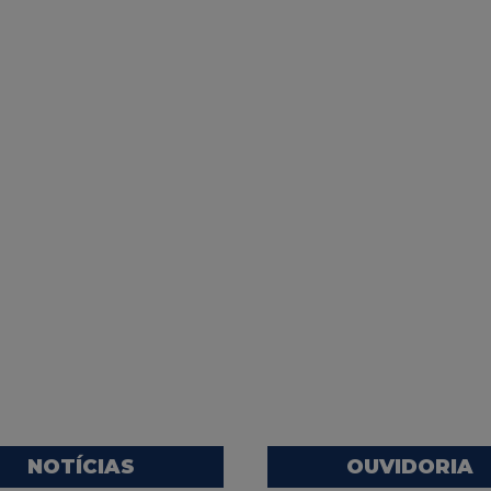
NOTÍCIAS
OUVIDORIA