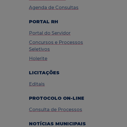
Agenda de Consultas
PORTAL RH
Portal do Servidor
Concursos e Processos
Seletivos
Holerite
LICITAÇÕES
Editais
PROTOCOLO ON-LINE
Consulta de Processos
NOTÍCIAS MUNICIPAIS