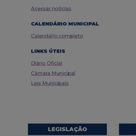
Acessar notícias
CALENDÁRIO MUNICIPAL
Calendário completo
LINKS ÚTEIS
Diário Oficial
Câmara Municipal
Leis Municipais
LEGISLAÇÃO