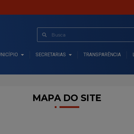
NICÍPIO
SECRETARIAS
TRANSPARÊNCIA
MAPA DO SITE