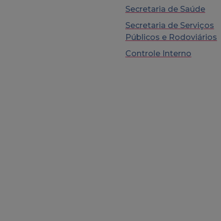
Secretaria de Saúde
Secretaria de Serviços
Públicos e Rodoviários
Controle Interno