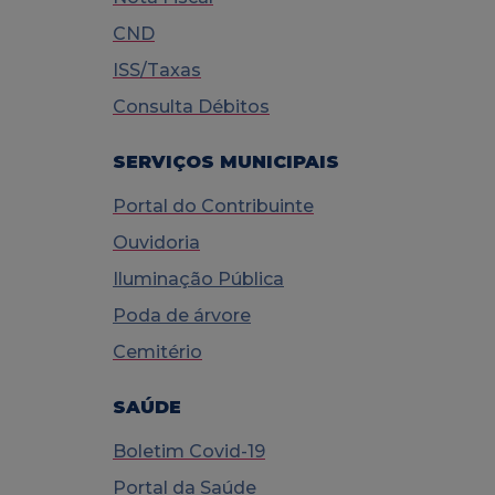
CND
ISS/Taxas
Consulta Débitos
SERVIÇOS MUNICIPAIS
Portal do Contribuinte
Ouvidoria
Iluminação Pública
Poda de árvore
Cemitério
SAÚDE
Boletim Covid-19
Portal da Saúde