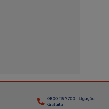
0800 115 7700 - Ligação
Gratuita