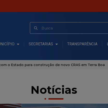
NICÍPIO
SECRETARIAS
TRANSPARÊNCIA
 com o Estado para construção de novo CRAS em Terra Boa
Notícias