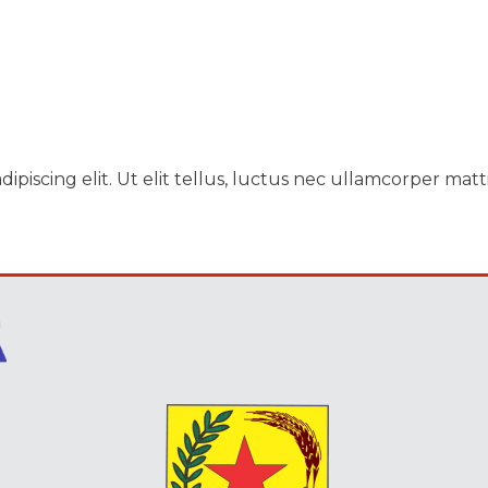
piscing elit. Ut elit tellus, luctus nec ullamcorper matti