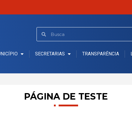
NICÍPIO
SECRETARIAS
TRANSPARÊNCIA
PÁGINA DE TESTE