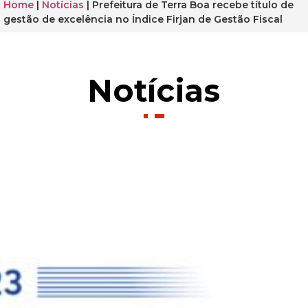
Home
|
Notícias
|
Prefeitura de Terra Boa recebe título de
gestão de excelência no Índice Firjan de Gestão Fiscal
Notícias