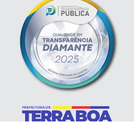
Horário de Funcionamento