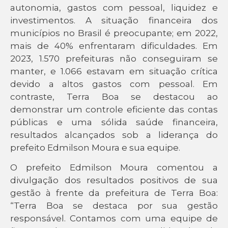
autonomia, gastos com pessoal, liquidez e
investimentos. A situação financeira dos
municípios no Brasil é preocupante; em 2022,
mais de 40% enfrentaram dificuldades. Em
2023, 1.570 prefeituras não conseguiram se
manter, e 1.066 estavam em situação crítica
devido a altos gastos com pessoal. Em
contraste, Terra Boa se destacou ao
demonstrar um controle eficiente das contas
públicas e uma sólida saúde financeira,
resultados alcançados sob a liderança do
prefeito Edmilson Moura e sua equipe.
O prefeito Edmilson Moura comentou a
divulgação dos resultados positivos de sua
gestão à frente da prefeitura de Terra Boa:
“Terra Boa se destaca por sua gestão
responsável. Contamos com uma equipe de