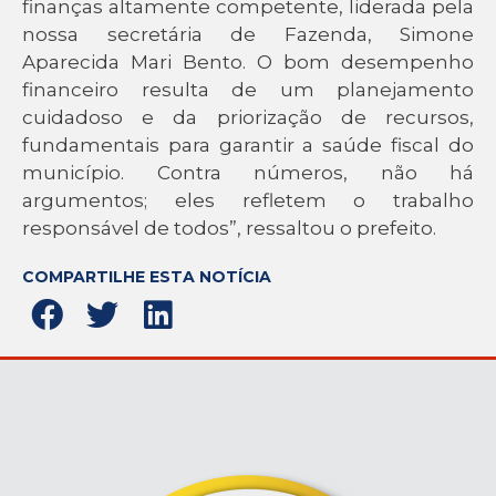
finanças altamente competente, liderada pela
nossa secretária de Fazenda, Simone
Aparecida Mari Bento. O bom desempenho
financeiro resulta de um planejamento
cuidadoso e da priorização de recursos,
fundamentais para garantir a saúde fiscal do
município. Contra números, não há
argumentos; eles refletem o trabalho
responsável de todos”, ressaltou o prefeito.
COMPARTILHE ESTA NOTÍCIA