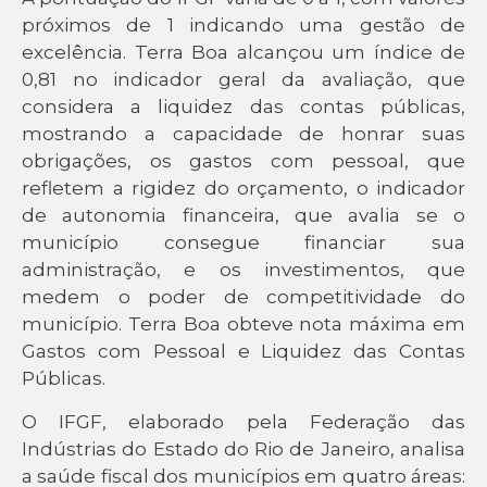
próximos de 1 indicando uma gestão de
excelência. Terra Boa alcançou um índice de
0,81 no indicador geral da avaliação, que
considera a liquidez das contas públicas,
mostrando a capacidade de honrar suas
obrigações, os gastos com pessoal, que
refletem a rigidez do orçamento, o indicador
de autonomia financeira, que avalia se o
município consegue financiar sua
administração, e os investimentos, que
medem o poder de competitividade do
município. Terra Boa obteve nota máxima em
Gastos com Pessoal e Liquidez das Contas
Públicas.
O IFGF, elaborado pela Federação das
Indústrias do Estado do Rio de Janeiro, analisa
a saúde fiscal dos municípios em quatro áreas: