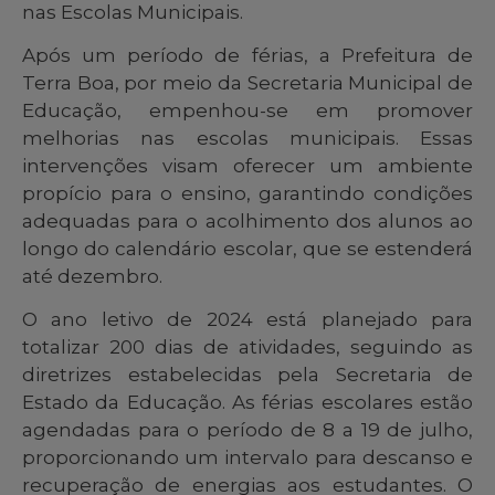
nas Escolas Municipais.
Após um período de férias, a Prefeitura de
Terra Boa, por meio da Secretaria Municipal de
Educação, empenhou-se em promover
melhorias nas escolas municipais. Essas
intervenções visam oferecer um ambiente
propício para o ensino, garantindo condições
adequadas para o acolhimento dos alunos ao
longo do calendário escolar, que se estenderá
até dezembro.
O ano letivo de 2024 está planejado para
totalizar 200 dias de atividades, seguindo as
diretrizes estabelecidas pela Secretaria de
Estado da Educação. As férias escolares estão
agendadas para o período de 8 a 19 de julho,
proporcionando um intervalo para descanso e
recuperação de energias aos estudantes. O