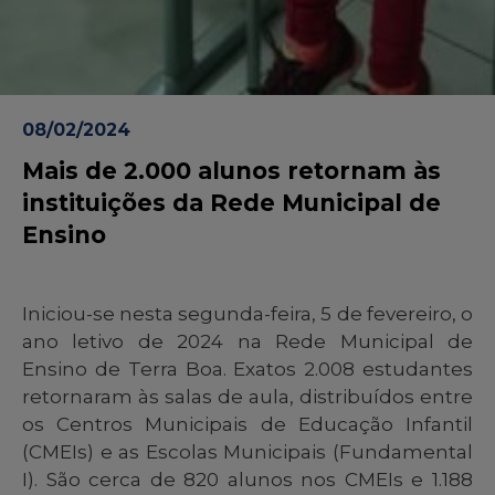
08/02/2024
Mais de 2.000 alunos retornam às
instituições da Rede Municipal de
Ensino
Iniciou-se nesta segunda-feira, 5 de fevereiro, o
ano letivo de 2024 na Rede Municipal de
Ensino de Terra Boa. Exatos 2.008 estudantes
retornaram às salas de aula, distribuídos entre
os Centros Municipais de Educação Infantil
(CMEIs) e as Escolas Municipais (Fundamental
I). São cerca de 820 alunos nos CMEIs e 1.188