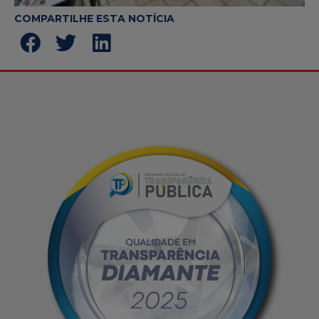
COMPARTILHE ESTA NOTÍCIA