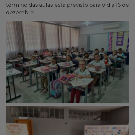
término das aulas está previsto para o dia 16 de
dezembro.