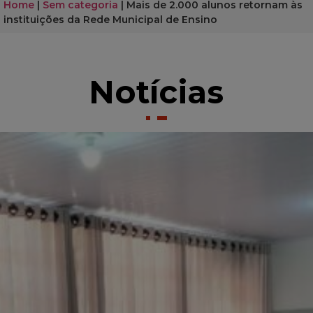
Home
|
Sem categoria
|
Mais de 2.000 alunos retornam às
instituições da Rede Municipal de Ensino
Notícias