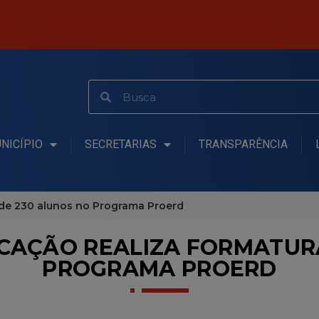
NICÍPIO
SECRETARIAS
TRANSPARÊNCIA
 de 230 alunos no Programa Proerd
CAÇÃO REALIZA FORMATUR
PROGRAMA PROERD