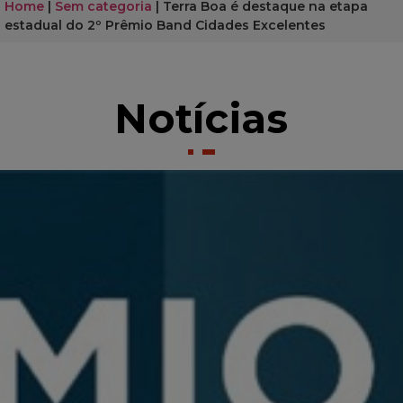
Home
|
Sem categoria
|
Terra Boa é destaque na etapa
estadual do 2º Prêmio Band Cidades Excelentes
Notícias