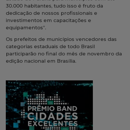
30.000 habitantes, tudo isso é fruto da
dedicação de nossos profissionais e
investimentos em capacitações e
equipamentos”.
Os prefeitos de municípios vencedores das
categorias estaduais de todo Brasil
participarão no final do mês de novembro da
edição nacional em Brasília.