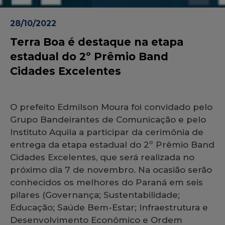
28/10/2022
Terra Boa é destaque na etapa
estadual do 2º Prêmio Band
Cidades Excelentes
O prefeito Edmilson Moura foi convidado pelo
Grupo Bandeirantes de Comunicação e pelo
Instituto Aquila a participar da cerimônia de
entrega da etapa estadual do 2º Prêmio Band
Cidades Excelentes, que será realizada no
próximo dia 7 de novembro. Na ocasião serão
conhecidos os melhores do Paraná em seis
pilares (Governança; Sustentabilidade;
Educação; Saúde Bem-Estar; Infraestrutura e
Desenvolvimento Econômico e Ordem