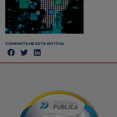
COMPARTILHE ESTA NOTÍCIA