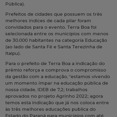
Pública).
Prefeitos de cidades que possuem os três
melhores índices de cada pilar foram
convidados para o evento. Terra Boa foi
selecionada entre os municípios com menos
de 30.000 habitantes na categoria Educação
(ao lado de Santa Fé e Santa Terezinha de
Itaipu).
Para o prefeito de Terra Boa a indicação do
prêmio reforça e comprova o compromisso
da gestão com a educação, “estamos vivendo
um momento ímpar na educação pública de
nossa cidade, IDEB de 7,2; trabalhos
aprovados no projeto Agrinho 2022; agora
temos esta indicação que já nos coloca entre
às três melhores educações publica do
Estado do Paraná para municípios com até