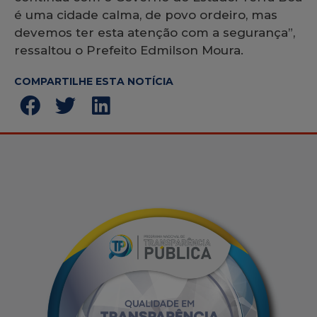
é uma cidade calma, de povo ordeiro, mas
devemos ter esta atenção com a segurança”,
ressaltou o Prefeito Edmilson Moura.
COMPARTILHE ESTA NOTÍCIA