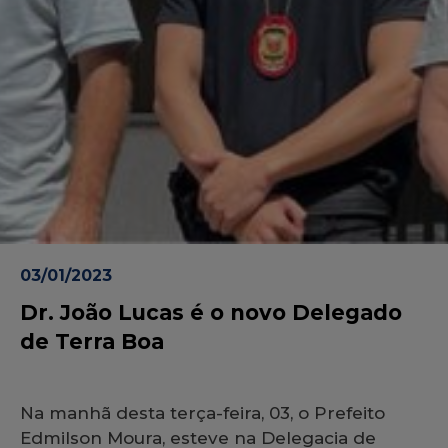
03/01/2023
Dr. João Lucas é o novo Delegado
de Terra Boa
Na manhã desta terça-feira, 03, o Prefeito
Edmilson Moura, esteve na Delegacia de