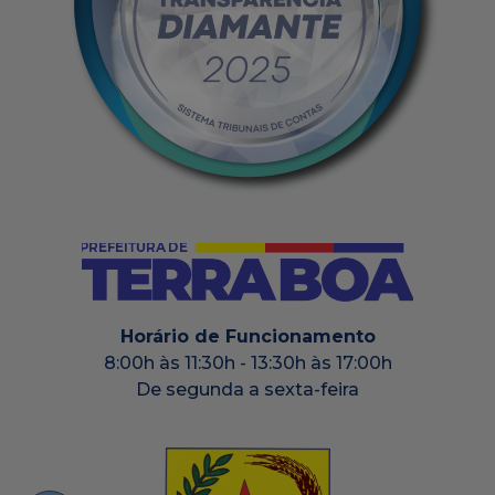
Horário de Funcionamento
8:00h às 11:30h - 13:30h às 17:00h
De segunda a sexta-feira