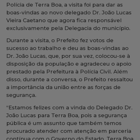
Polícia de Terra Boa, a visita foi para dar as
boas-vindas ao novo delegado Dr. João Lucas
Vieira Caetano que agora fica responsável
exclusivamente pela Delegacia do município.
Durante a visita, o Prefeito fez votos de
sucesso ao trabalho e deu as boas-vindas ao
Dr. João Lucas, que, por sua vez, colocou-se à
disposição da população e agradeceu o apoio
prestado pela Prefeitura à Polícia Civil. Além
disso, durante a conversa, o Prefeito ressaltou
a importância da união entre as forças de
segurança.
“Estamos felizes com a vinda do Delegado Dr.
João Lucas para Terra Boa, pois a segurança
pública é um assunto que também temos
procurado atender com atenção em parceria
contínua com o Governo do Estado. Terra Boa