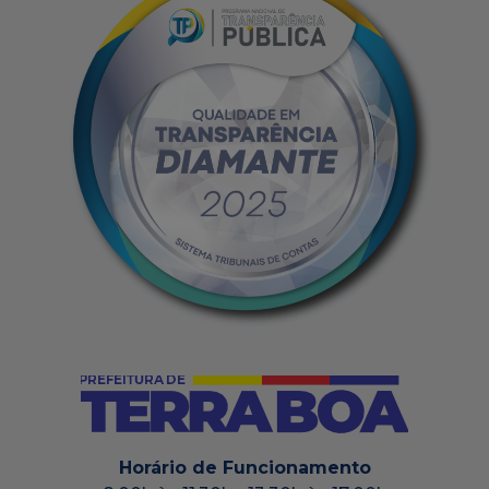
Horário de Funcionamento