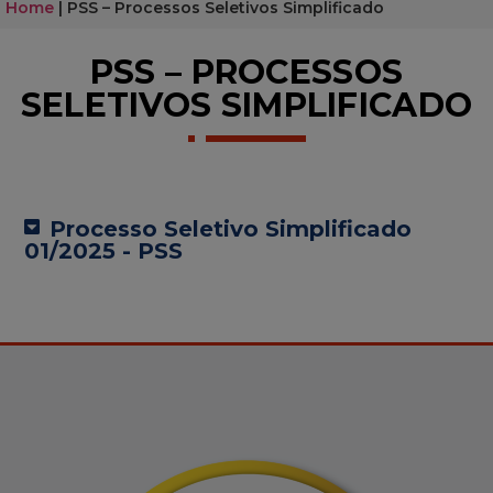
Home
|
PSS – Processos Seletivos Simplificado
PSS – PROCESSOS
SELETIVOS SIMPLIFICADO
Processo Seletivo Simplificado
01/2025 - PSS