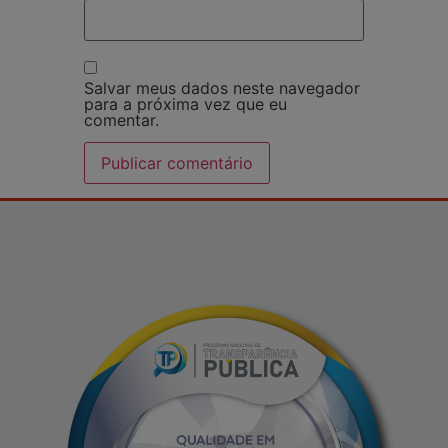
Salvar meus dados neste navegador
para a próxima vez que eu
comentar.