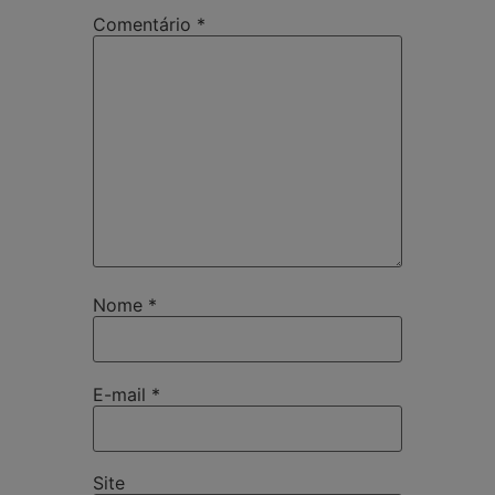
Comentário
*
Nome
*
E-mail
*
Site