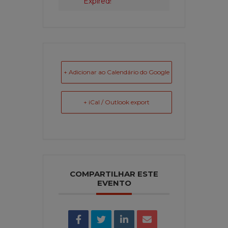
Expired!
+ Adicionar ao Calendário do Google
+ iCal / Outlook export
COMPARTILHAR ESTE
EVENTO