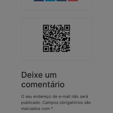
Deixe um
comentário
O seu endereço de e-mail não será
publicado.
Campos obrigatórios são
marcados com
*