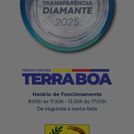
Horário de Funcionamento
8:00h às 11:30h - 13:30h às 17:00h
De segunda a sexta-feira