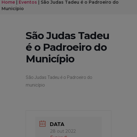
Home
|
Eventos
|
São Judas Tadeu é o Padroeiro do
Município
São Judas Tadeu
é o Padroeiro do
Município
São Judas Tadeu é o Padroeiro do
município
DATA
28 out 2022