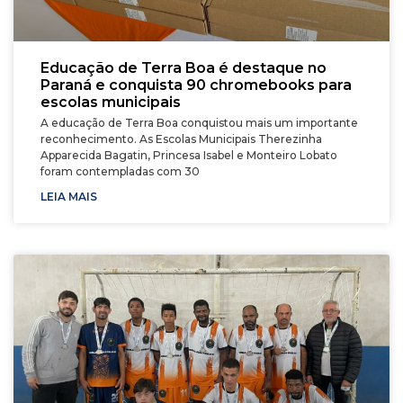
Educação de Terra Boa é destaque no
Paraná e conquista 90 chromebooks para
escolas municipais
A educação de Terra Boa conquistou mais um importante
reconhecimento. As Escolas Municipais Therezinha
Apparecida Bagatin, Princesa Isabel e Monteiro Lobato
foram contempladas com 30
LEIA MAIS