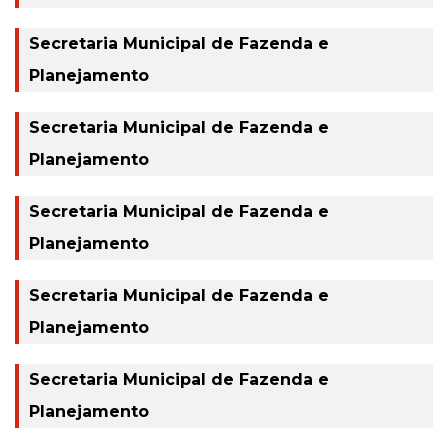
Secretaria Municipal de Fazenda e
Planejamento
Secretaria Municipal de Fazenda e
Planejamento
Secretaria Municipal de Fazenda e
Planejamento
Secretaria Municipal de Fazenda e
Planejamento
Secretaria Municipal de Fazenda e
Planejamento