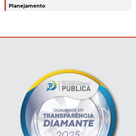
Planejamento