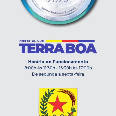
Horário de Funcionamento
8:00h às 11:30h - 13:30h às 17:00h
De segunda a sexta-feira