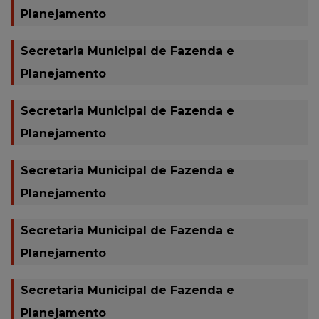
Planejamento
Secretaria Municipal de Fazenda e
Planejamento
Secretaria Municipal de Fazenda e
Planejamento
Secretaria Municipal de Fazenda e
Planejamento
Secretaria Municipal de Fazenda e
Planejamento
Secretaria Municipal de Fazenda e
Planejamento