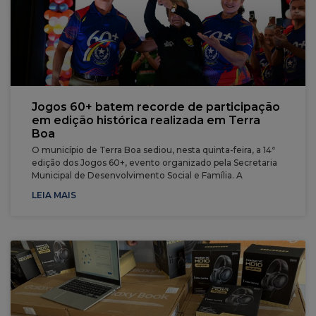
Jogos 60+ batem recorde de participação
em edição histórica realizada em Terra
Boa
O município de Terra Boa sediou, nesta quinta-feira, a 14ª
edição dos Jogos 60+, evento organizado pela Secretaria
Municipal de Desenvolvimento Social e Família. A
LEIA MAIS