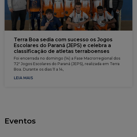
Terra Boa sedia com sucesso os Jogos
Escolares do Paraná (JEPS) e celebra a
classificação de atletas terraboenses
Foi encerrada no domingo (14) a Fase Macrorregional dos
72º Jogos Escolares do Paraná (JEPS), realizada em Terra
Boa. Durante os dias 11 a 14,
LEIA MAIS
Eventos