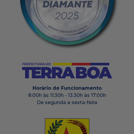
Horário de Funcionamento
8:00h às 11:30h - 13:30h às 17:00h
De segunda a sexta-feira