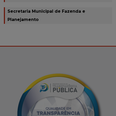
Secretaria Municipal de Fazenda e
Planejamento