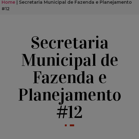
Home
|
Secretaria Municipal de Fazenda e Planejamento
#12
Secretaria
Municipal de
Fazenda e
Planejamento
#12