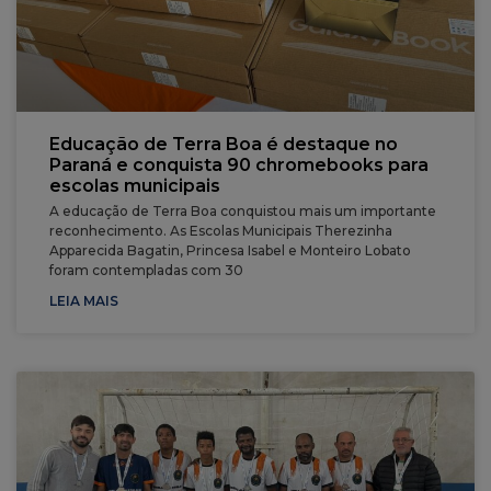
Educação de Terra Boa é destaque no
Paraná e conquista 90 chromebooks para
escolas municipais
A educação de Terra Boa conquistou mais um importante
reconhecimento. As Escolas Municipais Therezinha
Apparecida Bagatin, Princesa Isabel e Monteiro Lobato
foram contempladas com 30
LEIA MAIS