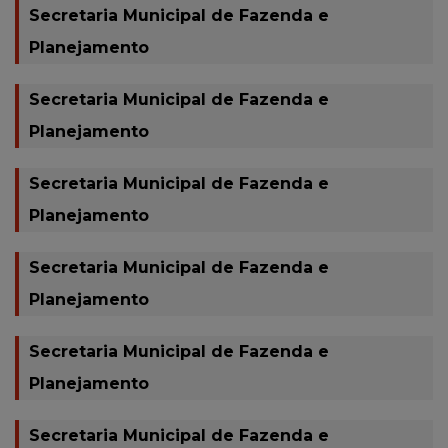
Secretaria Municipal de Fazenda e
Planejamento
Secretaria Municipal de Fazenda e
Planejamento
Secretaria Municipal de Fazenda e
Planejamento
Secretaria Municipal de Fazenda e
Planejamento
Secretaria Municipal de Fazenda e
Planejamento
Secretaria Municipal de Fazenda e