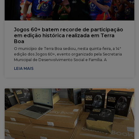
Jogos 60+ batem recorde de participação
em edição histórica realizada em Terra
Boa
O município de Terra Boa sediou, nesta quinta-feira, a 14ª
edição dos Jogos 60+, evento organizado pela Secretaria
Municipal de Desenvolvimento Social e Família. A
LEIA MAIS