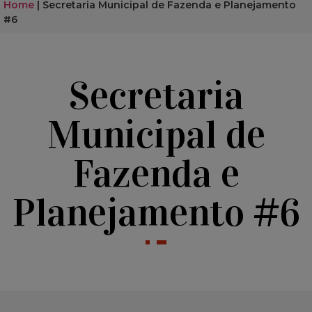
Home
|
Secretaria Municipal de Fazenda e Planejamento
#6
Secretaria
Municipal de
Fazenda e
Planejamento #6