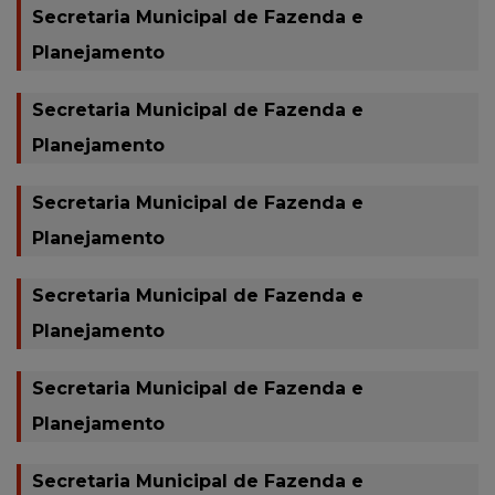
Secretaria Municipal de Fazenda e
Planejamento
Secretaria Municipal de Fazenda e
Planejamento
Secretaria Municipal de Fazenda e
Planejamento
Secretaria Municipal de Fazenda e
Planejamento
Secretaria Municipal de Fazenda e
Planejamento
Secretaria Municipal de Fazenda e