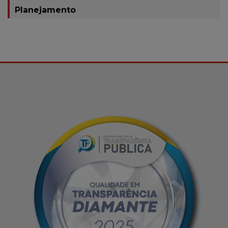
Planejamento