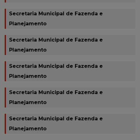
Secretaria Municipal de Fazenda e
Planejamento
Secretaria Municipal de Fazenda e
Planejamento
Secretaria Municipal de Fazenda e
Planejamento
Secretaria Municipal de Fazenda e
Planejamento
Secretaria Municipal de Fazenda e
Planejamento