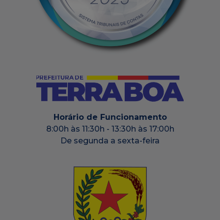
Horário de Funcionamento
8:00h às 11:30h - 13:30h às 17:00h
De segunda a sexta-feira