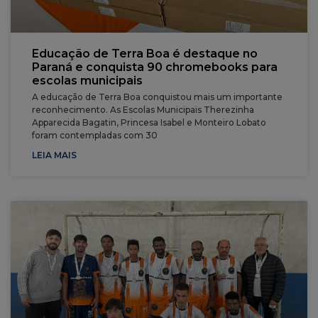
Educação de Terra Boa é destaque no
Paraná e conquista 90 chromebooks para
escolas municipais
A educação de Terra Boa conquistou mais um importante
reconhecimento. As Escolas Municipais Therezinha
Apparecida Bagatin, Princesa Isabel e Monteiro Lobato
foram contempladas com 30
LEIA MAIS