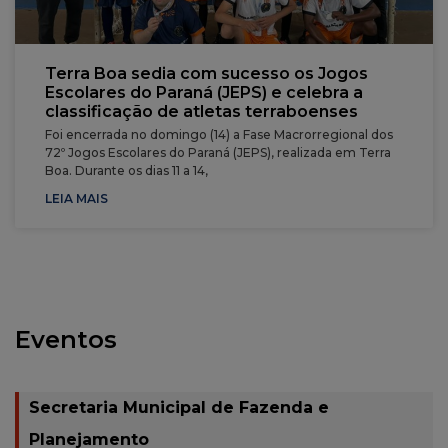
Terra Boa sedia com sucesso os Jogos
Escolares do Paraná (JEPS) e celebra a
classificação de atletas terraboenses
Foi encerrada no domingo (14) a Fase Macrorregional dos
72º Jogos Escolares do Paraná (JEPS), realizada em Terra
Boa. Durante os dias 11 a 14,
LEIA MAIS
Eventos
Secretaria Municipal de Fazenda e
Planejamento