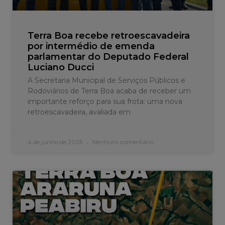
Terra Boa recebe retroescavadeira
por intermédio de emenda
parlamentar do Deputado Federal
Luciano Ducci
A Secretaria Municipal de Serviços Públicos e
Rodoviários de Terra Boa acaba de receber um
importante reforço para sua frota: uma nova
retroescavadeira, avaliada em
4 de junho de 2025
Nenhum comentário