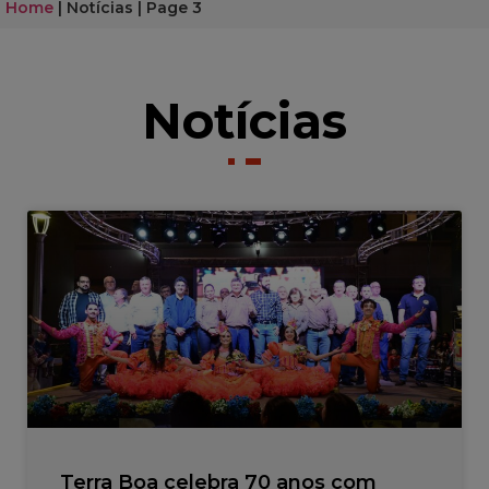
Home
|
Notícias
|
Page 3
Notícias
Terra Boa celebra 70 anos com