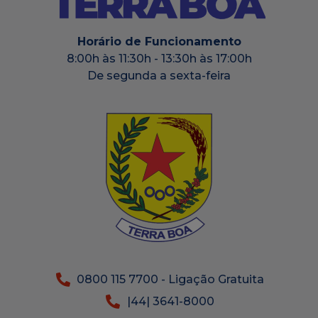
Horário de Funcionamento
8:00h às 11:30h - 13:30h às 17:00h
De segunda a sexta-feira
0800 115 7700 - Ligação Gratuita
|44| 3641-8000