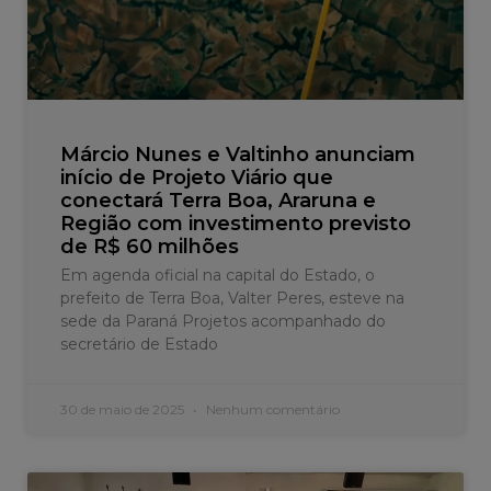
Márcio Nunes e Valtinho anunciam
início de Projeto Viário que
conectará Terra Boa, Araruna e
Região com investimento previsto
de R$ 60 milhões
Em agenda oficial na capital do Estado, o
prefeito de Terra Boa, Valter Peres, esteve na
sede da Paraná Projetos acompanhado do
secretário de Estado
30 de maio de 2025
Nenhum comentário