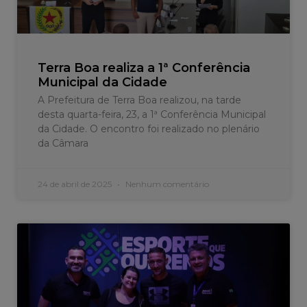
Terra Boa realiza a 1ª Conferência
Municipal da Cidade
A Prefeitura de Terra Boa realizou, na tarde
desta quarta-feira, 23, a 1ª Conferência Municipal
da Cidade. O encontro foi realizado no plenário
da Câmara
24 de abril de 2025
Nenhum comentário