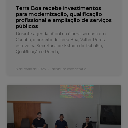
Terra Boa recebe investimentos
para modernização, qualificação
profissional e ampliação de serviços
públicos
Durante agenda oficial na última semana em
Curitiba, o prefeito de Terra Boa, Valter Peres,
esteve na Secretaria de Estado do Trabalho,
Qualificação e Renda,
8 de maio de 2025
Nenhum comentário