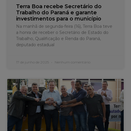
Terra Boa recebe Secretário do
Trabalho do Paraná e garante
investimentos para o município
Na manhã de segunda-feira (16), Terra Boa teve
a honra de receber o Secretário de Estado do
Trabalho, Qualificação e Renda do Paraná,
deputado estadual
17 de junho de 2025
Nenhum comentário