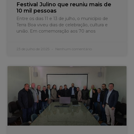
Festival Julino que reuniu mais de
10 mil pessoas
Entre os dias 11 e 13 de julho, o município de
Terra Boa viveu dias de celebração, cultura e
união. Em comemoração aos 70 anos
23 de julho de 2025
Nenhum comentário