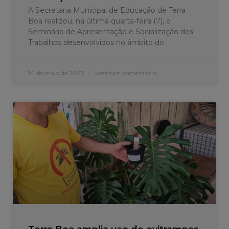
A Secretaria Municipal de Educação de Terra
Boa realizou, na última quarta-feira (7), o
Seminário de Apresentação e Socialização dos
Trabalhos desenvolvidos no âmbito do
14 de maio de 2025
Nenhum comentário