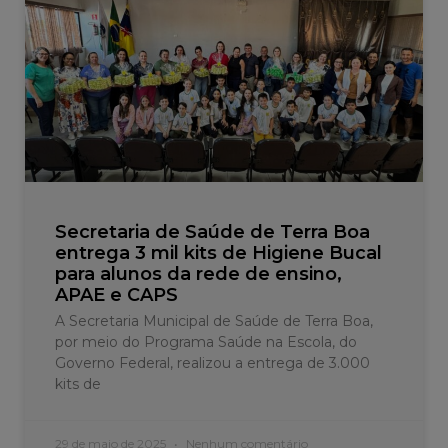
Secretaria de Saúde de Terra Boa
entrega 3 mil kits de Higiene Bucal
para alunos da rede de ensino,
APAE e CAPS
A Secretaria Municipal de Saúde de Terra Boa,
por meio do Programa Saúde na Escola, do
Governo Federal, realizou a entrega de 3.000
kits de
29 de maio de 2025
Nenhum comentário