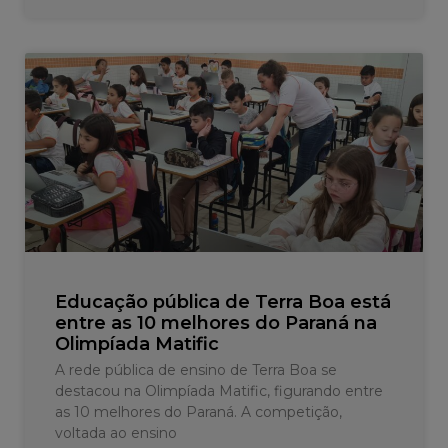
Educação pública de Terra Boa está
entre as 10 melhores do Paraná na
Olimpíada Matific
A rede pública de ensino de Terra Boa se
destacou na Olimpíada Matific, figurando entre
as 10 melhores do Paraná. A competição,
voltada ao ensino