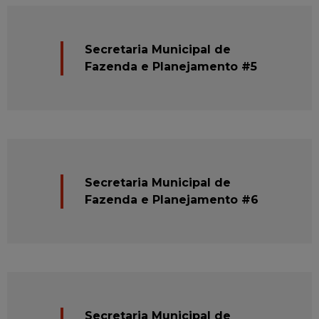
Secretaria Municipal de
Fazenda e Planejamento #5
Secretaria Municipal de
Fazenda e Planejamento #6
Secretaria Municipal de