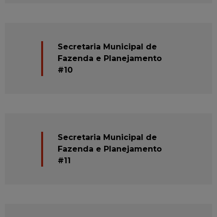
Secretaria Municipal de
Fazenda e Planejamento
#10
Secretaria Municipal de
Fazenda e Planejamento
#11