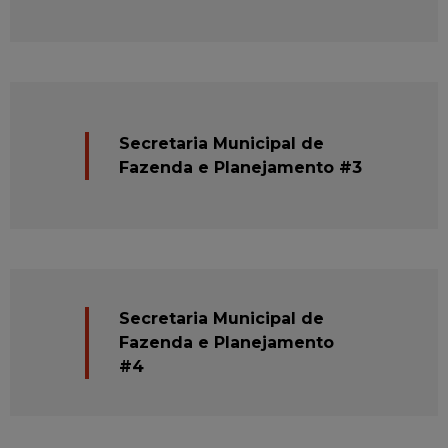
Secretaria Municipal de
Fazenda e Planejamento #3
Secretaria Municipal de
Fazenda e Planejamento
#4