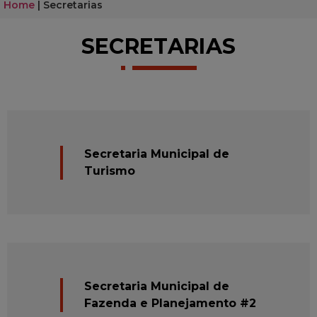
Home
|
Secretarias
SECRETARIAS
Secretaria Municipal de
Turismo
Secretaria Municipal de
Fazenda e Planejamento #2