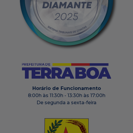
Horário de Funcionamento
8:00h às 11:30h - 13:30h às 17:00h
De segunda a sexta-feira