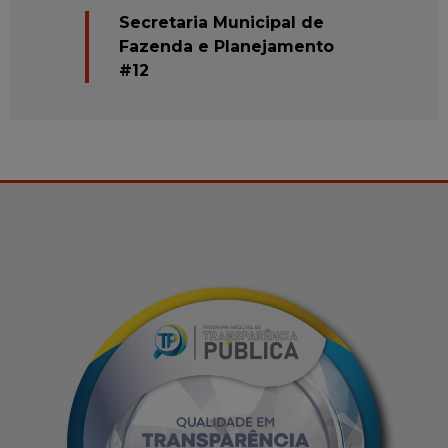
Secretaria Municipal de
Fazenda e Planejamento
#12