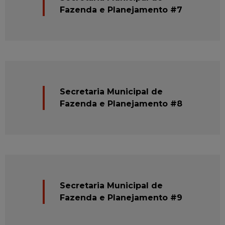
Fazenda e Planejamento #7
Secretaria Municipal de
Fazenda e Planejamento #8
Secretaria Municipal de
Fazenda e Planejamento #9